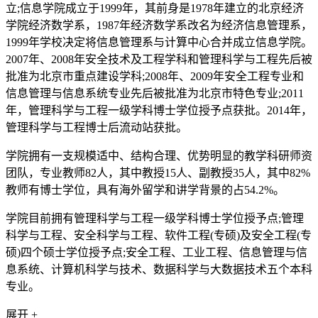
立;信息学院成立于1999年，其前身是1978年建立的北京经济
学院经济数学系，1987年经济数学系改名为经济信息管理系，
1999年学校决定将信息管理系与计算中心合并成立信息学院。
2007年、2008年安全技术及工程学科和管理科学与工程先后被
批准为北京市重点建设学科;2008年、2009年安全工程专业和
信息管理与信息系统专业先后被批准为北京市特色专业;2011
年，管理科学与工程一级学科博士学位授予点获批。2014年，
管理科学与工程博士后流动站获批。
学院拥有一支规模适中、结构合理、优势明显的教学科研师资
团队，专业教师82人，其中教授15人、副教授35人，其中82%
教师有博士学位，具有海外留学和讲学背景的占54.2%。
学院目前拥有管理科学与工程一级学科博士学位授予点;管理
科学与工程、安全科学与工程、软件工程(专硕)及安全工程(专
硕)四个硕士学位授予点;安全工程、工业工程、信息管理与信
息系统、计算机科学与技术、数据科学与大数据技术五个本科
专业。
展开 +