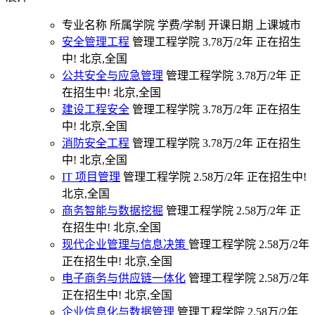
专业名称
所属学院
学费/学制
开课日期
上课城市
安全管理工程
管理工程学院
3.78万/2年
正在招生
中!
北京,全国
公共安全与应急管理
管理工程学院
3.78万/2年
正
在招生中!
北京,全国
建设工程安全
管理工程学院
3.78万/2年
正在招生
中!
北京,全国
消防安全工程
管理工程学院
3.78万/2年
正在招生
中!
北京,全国
IT 项目管理
管理工程学院
2.58万/2年
正在招生中!
北京,全国
商务智能与数据挖掘
管理工程学院
2.58万/2年
正
在招生中!
北京,全国
现代企业管理与信息决策
管理工程学院
2.58万/2年
正在招生中!
北京,全国
电子商务与供应链一体化
管理工程学院
2.58万/2年
正在招生中!
北京,全国
企业信息化与数据管理
管理工程学院
2.58万/2年