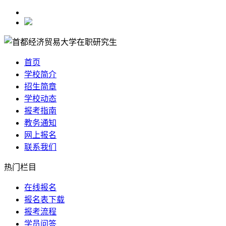
首页
学校简介
招生简章
学校动态
报考指南
教务通知
网上报名
联系我们
热门栏目
在线报名
报名表下载
报考流程
学员问答