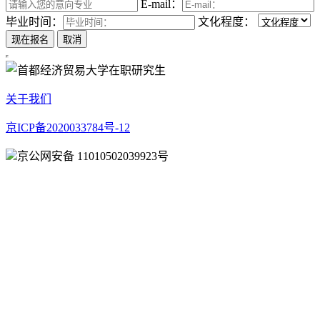
E-mail：
毕业时间：
文化程度：
关于我们
京ICP备2020033784号-12
京公网安备 11010502039923号