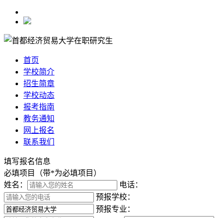
首页
学校简介
招生简章
学校动态
报考指南
教务通知
网上报名
联系我们
填写报名信息
必填项目（带*为必填项目）
姓名：
电话：
预报学校：
预报专业：