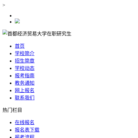
>
首页
学校简介
招生简章
学校动态
报考指南
教务通知
网上报名
联系我们
热门栏目
在线报名
报名表下载
报考流程