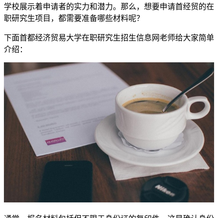
学校展示着申请者的实力和潜力。那么，想要申请首经贸的在
职研究生项目，都需要准备哪些材料呢？
下面首都经济贸易大学在职研究生招生信息网老师给大家简单
介绍：