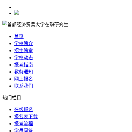
首页
学校简介
招生简章
学校动态
报考指南
教务通知
网上报名
联系我们
热门栏目
在线报名
报名表下载
报考流程
学员问答