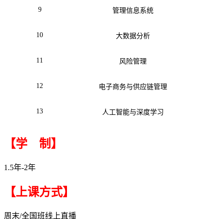
9
管理信息系统
10
大数据分析
11
风险管理
12
电子商务与供应链管理
13
人工智能与深度学习
【学 制】
1.5年-2年
【上课方式】
周末/全国班线上直播