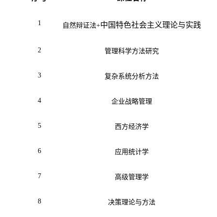
1
中国特色社会主义理论与实践
自然辩证法+
2
管理科学方法研究
3
复杂系统分析方法
4
企业战略管理
5
西方经济学
6
应用统计学
7
高级管理学
8
决策理论与方法