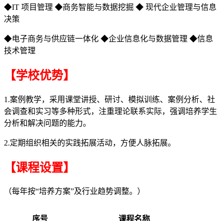
◆IT 项目管理 ◆商务智能与数据挖掘 ◆ 现代企业管理与信息
决策
◆电子商务与供应链一体化 ◆企业信息化与数据管理 ◆信息
技术管理
【学校优势】
1.案例教学，采用课堂讲授、研讨、模拟训练、案例分析、社
会调查和实习等多种形式，注重理论联系实际，强调培养学生
分析和解决问题的能力。
2.定期组织相关的实践拓展活动，方便人脉拓展。
【课程设置】
（每年按“培养方案”及行业趋势调整。）
序号
课程名称