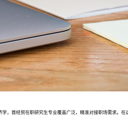
济学，首经贸在职研究生专业覆盖广泛，精准对接职场需求。在