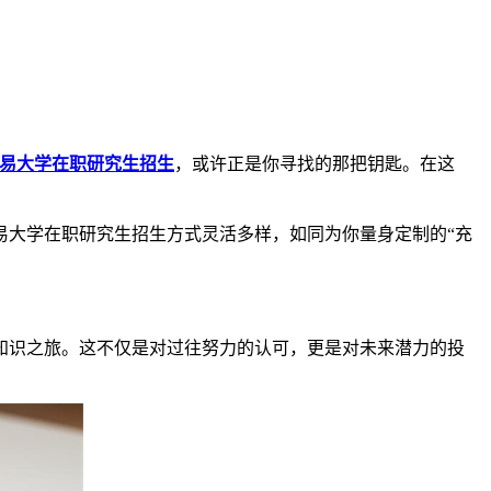
易大学在职研究生招生
，或许正是你寻找的那把钥匙。在这
易大学在职研究生招生方式灵活多样，如同为你量身定制的“充
知识之旅。这不仅是对过往努力的认可，更是对未来潜力的投