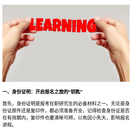
一、身份证明：开启报名之旅的“钥匙”
首先，身份证明是报考在职研究生的必备材料之一。无论是身
份证原件还是复印件，都必须准备齐全，记得检查身份证是否
在有效期内，复印件也要清晰可辨，以免因小失大，影响报名
进程。