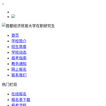
>
首页
学校简介
招生简章
学校动态
报考指南
教务通知
网上报名
联系我们
热门栏目
在线报名
报名表下载
报考流程