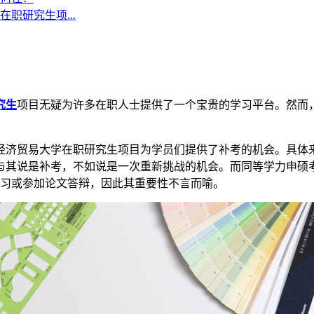
职研究生项...
究生
项目无疑为许多在职人士提供了一个宝贵的学习平台。然而
经济贸易大学在职研究生项目为学员们提供了补考的机会。具体
与其说是补考，不如说是一次重新挑战的机会。而同等学力申硕
学习或参加论文答辩，因此其重要性不言而喻。