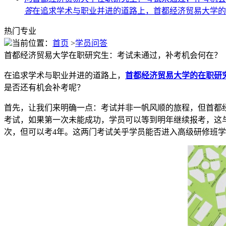
答
在追求学术与职业并进的道路上，首都经济贸易大学的在
热门专业
当前位置：
首页
>
学员问答
首都经济贸易大学在职研究生：考试未通过，补考机会何在？
在追求学术与职业并进的道路上，
首都经济贸易大学的在职研
是否还有机会补考呢？
首先，让我们来明确一点：考试并非一帆风顺的旅程，但首都
考试，如果第一次未能成功，学员可以等到明年继续报考，这
次，但可以考4年。这两门考试关乎学员能否进入高级研修班