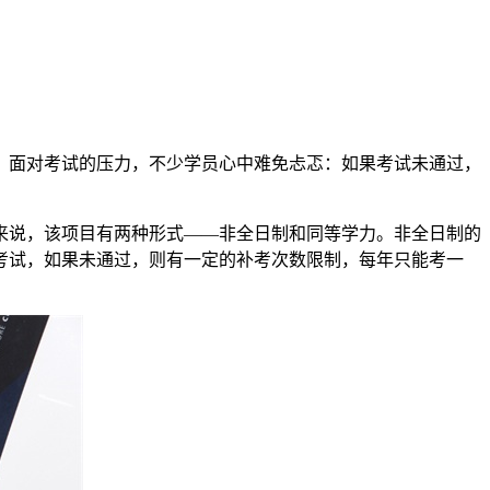
，面对考试的压力，不少学员心中难免忐忑：如果考试未通过，
来说，该项目有两种形式——非全日制和同等学力。非全日制的
考试，如果未通过，则有一定的补考次数限制，每年只能考一