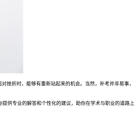
面对挫折时，能够有重新站起来的机会。当然，补考并非易事，
你提供专业的解答和个性化的建议，助你在学术与职业的道路上