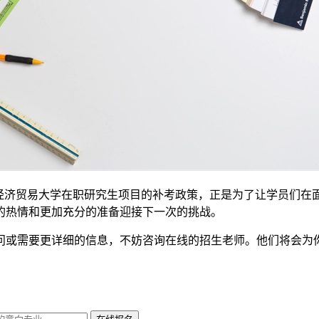
都经济贸易大学在职研究生项目的补考政策，正是为了让学员们在
的热情和更加充分的准备迎接下一次的挑战。
问或需要更详细的信息，不妨咨询在线的招生老师。他们将会为