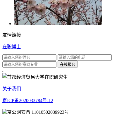
友情链接
在职博士
关于我们
京ICP备2020033784号-12
京公网安备 11010502039923号