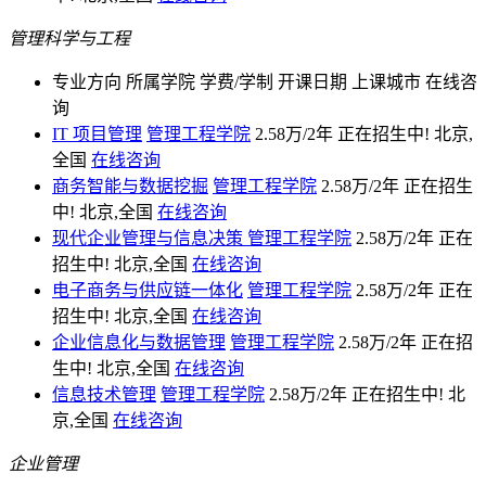
管理科学与工程
专业方向
所属学院
学费/学制
开课日期
上课城市
在线咨
询
IT 项目管理
管理工程学院
2.58万/2年
正在招生中!
北京,
全国
在线咨询
商务智能与数据挖掘
管理工程学院
2.58万/2年
正在招生
中!
北京,全国
在线咨询
现代企业管理与信息决策
管理工程学院
2.58万/2年
正在
招生中!
北京,全国
在线咨询
电子商务与供应链一体化
管理工程学院
2.58万/2年
正在
招生中!
北京,全国
在线咨询
企业信息化与数据管理
管理工程学院
2.58万/2年
正在招
生中!
北京,全国
在线咨询
信息技术管理
管理工程学院
2.58万/2年
正在招生中!
北
京,全国
在线咨询
企业管理