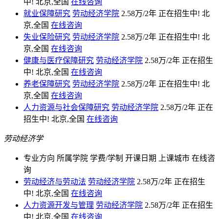
中!
北京,全国
在线咨询
就业保障研究
劳动经济学院
2.58万/2年
正在招生中!
北
京,全国
在线咨询
失业保险研究
劳动经济学院
2.58万/2年
正在招生中!
北
京,全国
在线咨询
健康与医疗保障研究
劳动经济学院
2.58万/2年
正在招生
中!
北京,全国
在线咨询
养老保障研究
劳动经济学院
2.58万/2年
正在招生中!
北
京,全国
在线咨询
人力资源与社会保障研究
劳动经济学院
2.58万/2年
正在
招生中!
北京,全国
在线咨询
劳动经济学
专业方向
所属学院
学费/学制
开课日期
上课城市
在线咨
询
劳动经济与劳动法
劳动经济学院
2.58万/2年
正在招生
中!
北京,全国
在线咨询
人力资源开发与管理
劳动经济学院
2.58万/2年
正在招生
中!
北京,全国
在线咨询