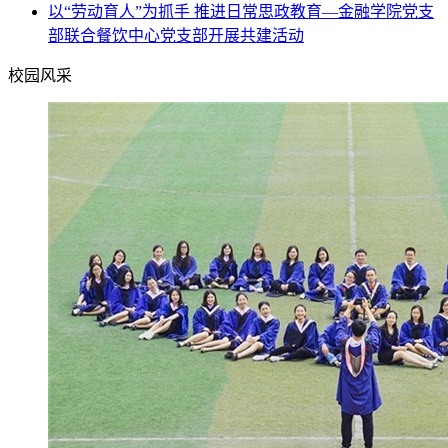
以“劳动育人”为抓手 推进日常思政教育—金融学院党支
部联合餐饮中心党支部开展共建活动
校园风采