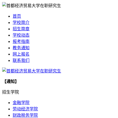
首页
学校简介
招生简章
学校动态
报考指南
教务通知
网上报名
联系我们
【通知】
招生学院
金融学院
劳动经济学院
财政税务学院