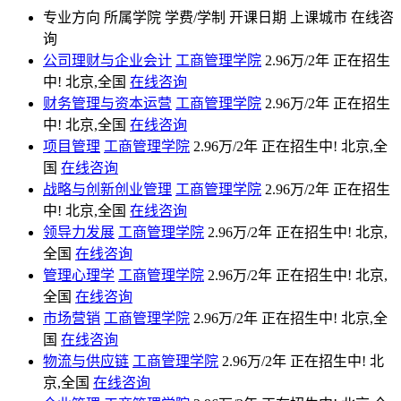
专业方向
所属学院
学费/学制
开课日期
上课城市
在线咨
询
公司理财与企业会计
工商管理学院
2.96万/2年
正在招生
中!
北京,全国
在线咨询
财务管理与资本运营
工商管理学院
2.96万/2年
正在招生
中!
北京,全国
在线咨询
项目管理
工商管理学院
2.96万/2年
正在招生中!
北京,全
国
在线咨询
战略与创新创业管理
工商管理学院
2.96万/2年
正在招生
中!
北京,全国
在线咨询
领导力发展
工商管理学院
2.96万/2年
正在招生中!
北京,
全国
在线咨询
管理心理学
工商管理学院
2.96万/2年
正在招生中!
北京,
全国
在线咨询
市场营销
工商管理学院
2.96万/2年
正在招生中!
北京,全
国
在线咨询
物流与供应链
工商管理学院
2.96万/2年
正在招生中!
北
京,全国
在线咨询