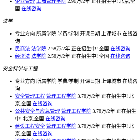
企业管理
工商管理学院
2.96万/2年
正在招生中!
北京,全
国
在线咨询
法学
专业方向
所属学院
学费/学制
开课日期
上课城市
在线咨
询
民商法
法学院
2.58万/2年
正在招生中!
全国
在线咨询
经济法
法学院
2.58万/2年
正在招生中!
全国
在线咨询
安全科学与工程
专业方向
所属学院
学费/学制
开课日期
上课城市
在线咨
询
安全管理工程
管理工程学院
3.78万/2年
正在招生中!
北
京,全国
在线咨询
公共安全与应急管理
管理工程学院
3.78万/2年
正在招生
中!
北京,全国
在线咨询
建设工程安全
管理工程学院
3.78万/2年
正在招生中!
北
京,全国
在线咨询