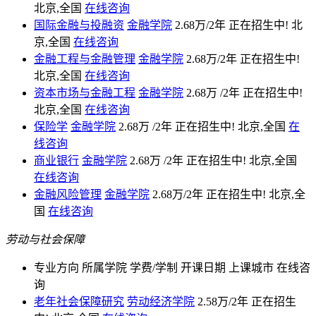
北京,全国
在线咨询
国际金融与投融资
金融学院
2.68万/2年
正在招生中!
北
京,全国
在线咨询
金融工程与金融管理
金融学院
2.68万/2年
正在招生中!
北京,全国
在线咨询
资本市场与金融工程
金融学院
2.68万 /2年
正在招生中!
北京,全国
在线咨询
保险学
金融学院
2.68万 /2年
正在招生中!
北京,全国
在
线咨询
商业银行
金融学院
2.68万 /2年
正在招生中!
北京,全国
在线咨询
金融风险管理
金融学院
2.68万/2年
正在招生中!
北京,全
国
在线咨询
劳动与社会保障
专业方向
所属学院
学费/学制
开课日期
上课城市
在线咨
询
老年社会保障研究
劳动经济学院
2.58万/2年
正在招生