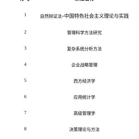
1
中国特色社会主义理论与实践
自然辩证法+
2
管理科学方法研究
3
复杂系统分析方法
4
企业战略管理
5
西方经济学
6
应用统计学
7
高级管理学
8
决策理论与方法