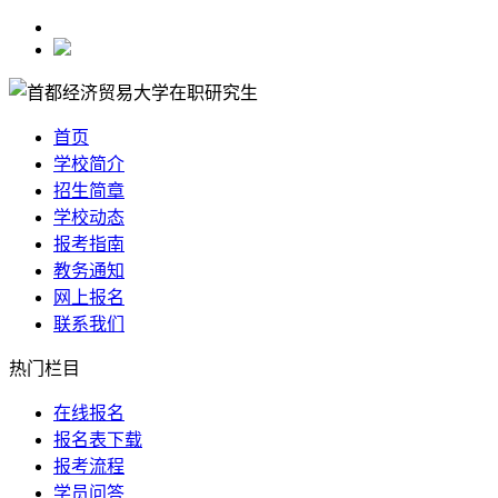
首页
学校简介
招生简章
学校动态
报考指南
教务通知
网上报名
联系我们
热门栏目
在线报名
报名表下载
报考流程
学员问答