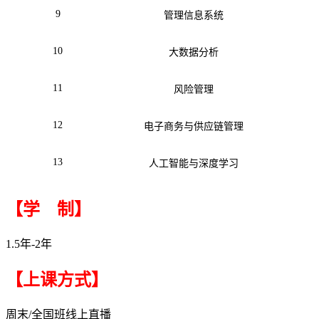
9
管理信息系统
10
大数据分析
11
风险管理
12
电子商务与供应链管理
13
人工智能与深度学习
【学 制】
1.5年-2年
【上课方式】
周末/全国班线上直播