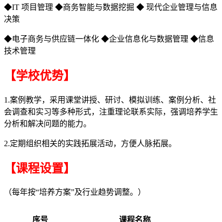
◆IT 项目管理 ◆商务智能与数据挖掘 ◆ 现代企业管理与信息
决策
◆电子商务与供应链一体化 ◆企业信息化与数据管理 ◆信息
技术管理
【学校优势】
1.案例教学，采用课堂讲授、研讨、模拟训练、案例分析、社
会调查和实习等多种形式，注重理论联系实际，强调培养学生
分析和解决问题的能力。
2.定期组织相关的实践拓展活动，方便人脉拓展。
【课程设置】
（每年按“培养方案”及行业趋势调整。）
序号
课程名称