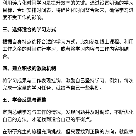
利用碎片化时间学习是提升效率的关键。通过设置明确的学习
目标，合理安排时间表，将碎片化时间整合起来，确保学习进
度不受工作的影响。
三、选择适合的学习方式
根据自身特点选择合适的学习方式，比如参加线上课程、利用
工作之余的时间进行学习，或者将学习内容与工作内容相结
合。
四、建立积极的激励机制
将学习成果与工作表现挂钩，激励自己坚持学习。例如，每次
完成一定量的学习任务，就给予自己一些奖励。
五、学会反思与调整
定期总结学习与工作的情况，发现问题并及时调整，不断优化
自己的方法，才能找到适合自己的平衡点。
在职研究生的旅程充满挑战，但只要找到正确的方向，就能事