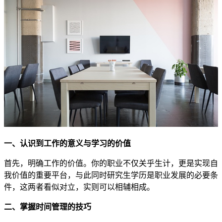
一、认识到工作的意义与学习的价值
首先，明确工作的价值。你的职业不仅关乎生计，更是实现自
我价值的重要平台，与此同时研究生学历是职业发展的必要条
件，这两者看似对立，实则可以相辅相成。
二、掌握时间管理的技巧