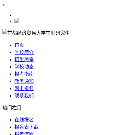
>
首页
学校简介
招生简章
学校动态
报考指南
教务通知
网上报名
联系我们
热门栏目
在线报名
报名表下载
报考流程