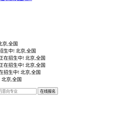
北京,全国
招生中!
北京,全国
正在招生中!
北京,全国
正在招生中!
北京,全国
在招生中!
北京,全国
!
北京,全国