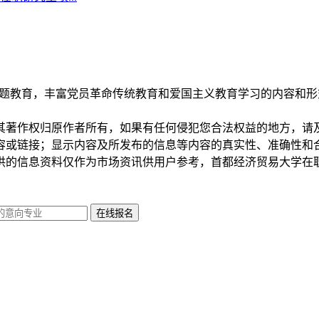
主题教育，丰富党员革命传统教育和爱国主义教育学习的内容和形式
其著作权归原作者所有，如果有任何侵犯您合法权益的地方，请
容或链接；显示内容及所发布的信息等内容的真实性、准确性和
供的信息资料仅作为市场资讯供用户参考，首都经济贸易大学在