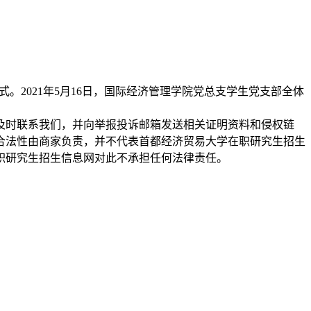
。2021年5月16日，国际经济管理学院党总支学生党支部全体
及时联系我们，并向举报投诉邮箱发送相关证明资料和侵权链
合法性由商家负责，并不代表首都经济贸易大学在职研究生招生
职研究生招生信息网对此不承担任何法律责任。