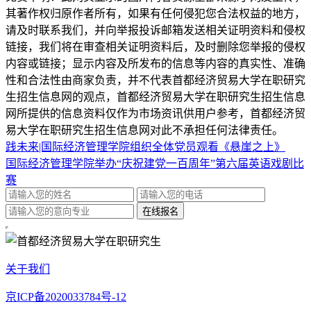
其著作权归原作者所有，如果有任何侵犯您合法权益的地方，
请及时联系我们，并向举报投诉邮箱发送相关证明资料和侵权
链接，我们将在审查相关证明资料后，及时删除您举报的侵权
内容或链接；显示内容及所发布的信息等内容的真实性、准确
性和合法性由商家负责，并不代表首都经济贸易大学在职研究
生招生信息网的观点，首都经济贸易大学在职研究生招生信息
网所提供的信息资料仅作为市场资讯供用户参考，首都经济贸
易大学在职研究生招生信息网对此不承担任何法律责任。
践未来|国际经济管理学院组织全体党员观看《悬崖之上》
国际经济管理学院举办“庆祝建党一百周年”第六届英语戏剧比
赛
关于我们
京ICP备2020033784号-12