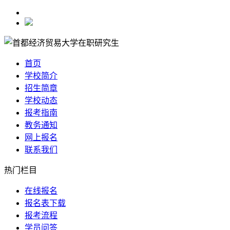
首页
学校简介
招生简章
学校动态
报考指南
教务通知
网上报名
联系我们
热门栏目
在线报名
报名表下载
报考流程
学员问答