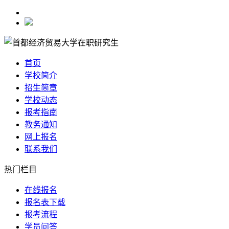
首页
学校简介
招生简章
学校动态
报考指南
教务通知
网上报名
联系我们
热门栏目
在线报名
报名表下载
报考流程
学员问答