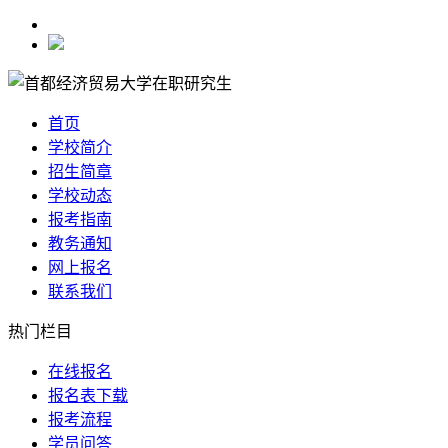
首页
学校简介
招生简章
学校动态
报考指南
教务通知
网上报名
联系我们
热门栏目
在线报名
报名表下载
报考流程
学员问答