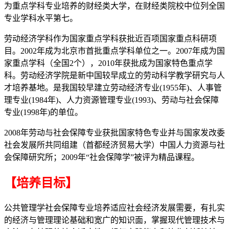
为重点学科专业培养的财经类大学，在财经类院校中位列全国
专业学科水平第七。
劳动经济学科作为国家重点学科获批近百项国家重点科研项
目。2002年成为北京市首批重点学科单位之一。2007年成为国
家重点学科（全国2个），2010年获批成为国家特色重点学
科。劳动经济学院是新中国较早成立的劳动科学教学研究与人
才培养基地。是我国较早建立劳动经济专业(1955年)、人事管
理专业(1984年)、人力资源管理专业(1993)、劳动与社会保障
专业(1998年)的单位。
2008年劳动与社会保障专业获批国家特色专业并与国家发改委
社会发展所共同组建（首都经济贸易大学）中国人力资源与社
会保障研究所；2009年“社会保障学”被评为精品课程。
【培养目标】
公共管理学社会保障专业培养适应社会经济发展需要，有扎实
的经济与管理理论基础和宽广的知识面，掌握现代管理技术与