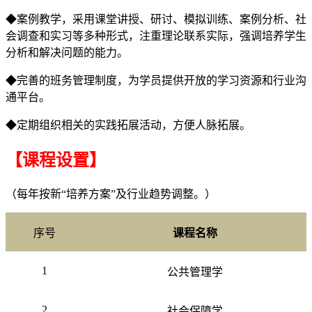
◆案例教学，采用课堂讲授、研讨、模拟训练、案例分析、社
会调查和实习等多种形式，注重理论联系实际，强调培养学生
分析和解决问题的能力。
◆完善的班务管理制度，为学员提供开放的学习资源和行业沟
通平台。
◆定期组织相关的实践拓展活动，方便人脉拓展。
【课程设置】
（每年按新“培养方案”及行业趋势调整。）
序号
课程名称
1
公共管理学
2
社会保障学