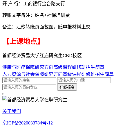
开 户 行：工商银行金台路支行
转账文字备注：姓名+社保培训费
备注：汇款转账页面截图，随申报材料上交
【上课地点】
首都经济贸易大学红庙研究生CBD校区
健康与医疗保障研究方向高级课程研修班招生简章
人力资源与社会保障研究方向高级课程研修班招生简章
关于我们
京ICP备2020033784号-12