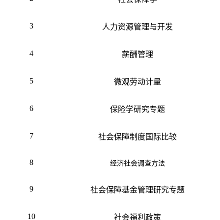
3
人力资源管理与开发
4
薪酬管理
5
微观劳动计量
6
保险学研究专题
7
社会保障制度国际比较
8
经济社会调查方法
9
社会保障基金管理研究专题
10
社会福利政策