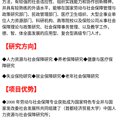
方法，有较强的社会适应性、组织实践能力和协作创新精神，
并具有较熟练的外语水平，能够在国家劳动与社会保障管理与
政策研究部门、民政管理部门、医疗卫生组织、大型企事业单
位人力资源部门、科研机构、高等院校以及保险公司从事社会
保障理论与政策研究、社会保障事务管理、以及教学工作，
德、智、体全面发展的应用型、复合型高级专门人才。
【研究方向】
◆人力资源与社会保障研究 ◆养老保障研究◆健康与医疗保
障研究
◆失业保险研究◆就业保障研究◆老年社会保障研究
【项目优势】
◆2008 年劳动与社会保障专业获批成为国家特色专业并与国
家发改委社会发展所共同组建了（首都经济贸易大学）中国人
力资源与社会保障研究所；