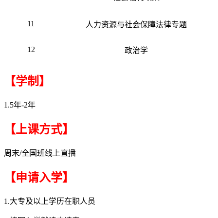
11
人力资源与社会保障法律专题
12
政治学
【学制】
1.5年-2年
【上课方式】
周末/全国班线上直播
【申请入学】
1.大专及以上学历在职人员