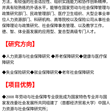
方法，有较强的社会适应性、组织实践能力和协作创新精神，
并具有较熟练的外语水平，能够在国家劳动与社会保障管理与
政策研究部门、民政管理部门、医疗卫生组织、大型企事业单
位人力资源部门、科研机构、高等院校以及保险公司从事社会
保障理论与政策研究、社会保障事务管理、以及教学工作，
德、智、体全面发展的应用型、复合型高级专门人才。
【研究方向】
◆人力资源与社会保障研究 ◆养老保障研究◆健康与医疗保
障研究
◆失业保险研究◆就业保障研究◆老年社会保障研究
【项目优势】
◆2008 年劳动与社会保障专业获批成为国家特色专业并与国
家发改委社会发展所共同组建了（首都经济贸易大学）中国人
力资源与社会保障研究所；