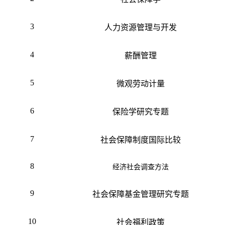
3
人力资源管理与开发
4
薪酬管理
5
微观劳动计量
6
保险学研究专题
7
社会保障制度国际比较
8
经济社会调查方法
9
社会保障基金管理研究专题
10
社会福利政策