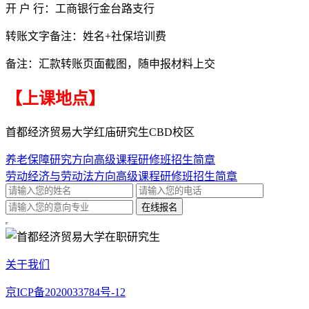
开 户 行：工商银行金台路支行
转账文字备注：姓名+社保培训费
备注：汇款转账页面截图，随申报材料上交
【上课地点】
首都经济贸易大学红庙研究生CBD校区
养老保障研究方向高级课程研修班招生简章
劳动经济与劳动法方向高级课程研修班招生简章
关于我们
京ICP备2020033784号-12