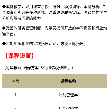
◆案例教学，采用课堂讲授、研讨、模拟训练、案例分析、社
会调查和实习等多种形式，注重理论联系实际，强调培养学生
分析和解决问题的能力。
◆完善的班务管理制度，为学员提供开放的学习资源和行业沟
通平台。
◆定期组织相关的实践拓展活动，方便人脉拓展。
【课程设置】
（每年按新“培养方案”及行业趋势调整。）
序号
课程名称
1
公共管理学
2
社会保障学