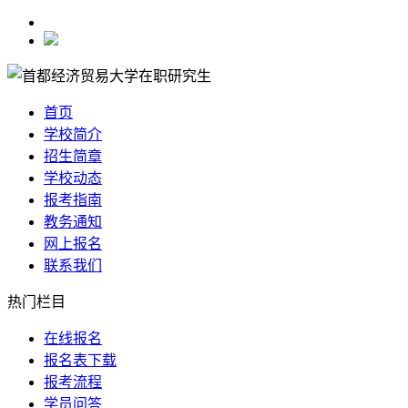
首页
学校简介
招生简章
学校动态
报考指南
教务通知
网上报名
联系我们
热门栏目
在线报名
报名表下载
报考流程
学员问答