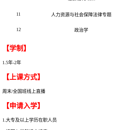
11
人力资源与社会保障法律专题
12
政治学
【学制】
1.5年-2年
【上课方式】
周末/全国班线上直播
【申请入学】
1.大专及以上学历在职人员