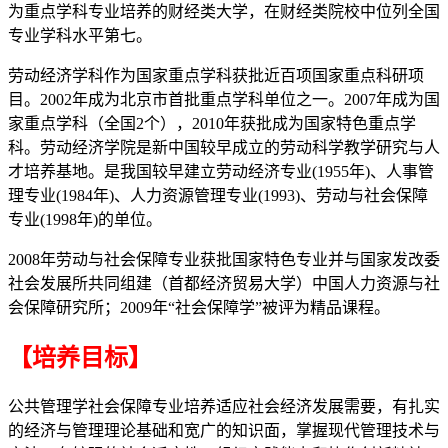
为重点学科专业培养的财经类大学，在财经类院校中位列全国
专业学科水平第七。
劳动经济学科作为国家重点学科获批近百项国家重点科研项
目。2002年成为北京市首批重点学科单位之一。2007年成为国
家重点学科（全国2个），2010年获批成为国家特色重点学
科。劳动经济学院是新中国较早成立的劳动科学教学研究与人
才培养基地。是我国较早建立劳动经济专业(1955年)、人事管
理专业(1984年)、人力资源管理专业(1993)、劳动与社会保障
专业(1998年)的单位。
2008年劳动与社会保障专业获批国家特色专业并与国家发改委
社会发展所共同组建（首都经济贸易大学）中国人力资源与社
会保障研究所；2009年“社会保障学”被评为精品课程。
【培养目标】
公共管理学社会保障专业培养适应社会经济发展需要，有扎实
的经济与管理理论基础和宽广的知识面，掌握现代管理技术与