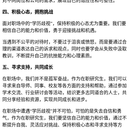
对不同岗位和公司的需求，展现自己的适应性和可塑性。
四、积极心态，拥抱挑战
面对职场中的“学历歧视”，保持积极的心态尤为重要。我们要
相信自己的能力和价值，勇于迎接挑战和机遇。
当遇到不公平的对待时，不要过于沮丧或愤怒，而是要通过合
理的渠道表达自己的诉求和观点，同时也要学会从失败中汲取
教训，不断提升自己的抗挫能力和心理素质。
五、寻求支持，共同成长
在职场中，我们并不是孤军奋战，作为在职研究生，我们可以
寻求来自导师、同事、校友等各方面的支持和帮助，通过参加
学术交流、行业研讨会等活动，结识更多志同道合的人士，共
同分享经验和资源，实现共同成长和进步。
在职场中遭遇“学历歧视”并不可怕，可怕的是失去自信和勇
气，作为在职研究生，我们要坚信自己的能力和价值，通过不
断提升自我、灵活应对挑战、保持积极心态和寻求支持等方