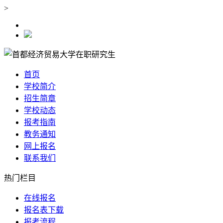
>
首页
学校简介
招生简章
学校动态
报考指南
教务通知
网上报名
联系我们
热门栏目
在线报名
报名表下载
报考流程