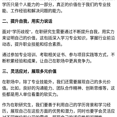
学历只是个人能力的一部分，真正的价值在于我们的专业技
能、工作经验和解决问题的能力。
二、提升自我，用实力说话
面对“学历歧视”，在职研究生需要通过不断提升自我，用实力
来证明自己的价值，这包括深入学习专业知识，掌握行业前沿
动态，提升职业技能和综合素质。
通过参加专业培训、考取相关证书、参与项目实践等方式，不
断积累经验和成果，让自己在职场中更具竞争力。
三、灵活应对，展现多元价值
在职场中，除了专业技能外，我们还需要展现自己的多元价
值。比如，良好的沟通能力、团队合作精神、创新思维等，这
些都是用人单位看重的软实力。
作为在职研究生，我们要善于利用自己的学历背景和学习经
历，展现自己在这些方面的优势和潜力，同时也要学会灵活应