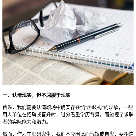
一、认清现实，但不屈服于现实
首先，我们需要认清职场中确实存在“学历歧视”的现象，一些
用人单位在招聘或晋升时，过分看重学历背景，而忽视了求职
者的实际能力和潜力。
然而，作为在职研究生，我们不应因此而气馁或自卑，要相信