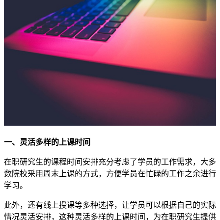
一、灵活多样的上课时间
在职研究生的课程时间安排充分考虑了学员的工作需求，大多
数院校采用周末上课的方式，方便学员在忙碌的工作之余进行
学习。
此外，还有线上授课等多种选择，让学员可以根据自己的实际
情况灵活安排，这种灵活多样的上课时间，为在职研究生提供