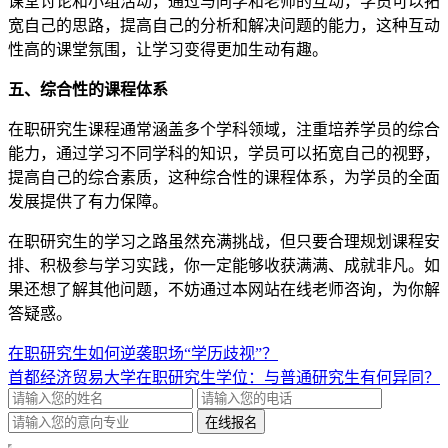
课堂讨论和小组活动，通过与同学和老师的互动，学员可以拓
宽自己的思路，提高自己的分析和解决问题的能力，这种互动
性高的课堂氛围，让学习变得更加生动有趣。
五、综合性的课程体系
在职研究生课程通常涵盖多个学科领域，注重培养学员的综合
能力，通过学习不同学科的知识，学员可以拓宽自己的视野，
提高自己的综合素质，这种综合性的课程体系，为学员的全面
发展提供了有力保障。
在职研究生的学习之路虽然充满挑战，但只要合理规划课程安
排、积极参与学习实践，你一定能够收获满满、成就非凡。如
果还想了解其他问题，不妨通过本网站在线老师咨询，为你解
答疑惑。
在职研究生如何逆袭职场“学历歧视”？
首都经济贸易大学在职研究生学位：与普通研究生有何异同？