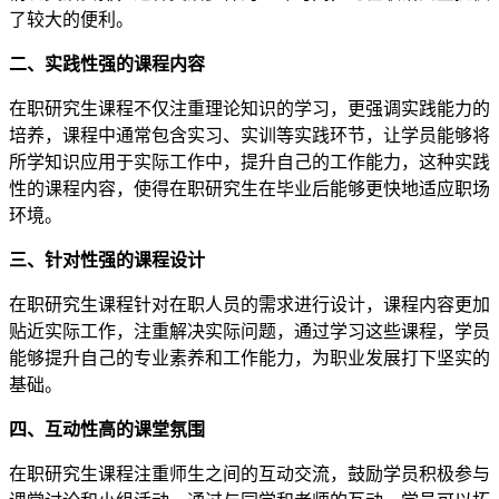
了较大的便利。
二、实践性强的课程内容
在职研究生课程不仅注重理论知识的学习，更强调实践能力的
培养，课程中通常包含实习、实训等实践环节，让学员能够将
所学知识应用于实际工作中，提升自己的工作能力，这种实践
性的课程内容，使得在职研究生在毕业后能够更快地适应职场
环境。
三、针对性强的课程设计
在职研究生课程针对在职人员的需求进行设计，课程内容更加
贴近实际工作，注重解决实际问题，通过学习这些课程，学员
能够提升自己的专业素养和工作能力，为职业发展打下坚实的
基础。
四、互动性高的课堂氛围
在职研究生课程注重师生之间的互动交流，鼓励学员积极参与