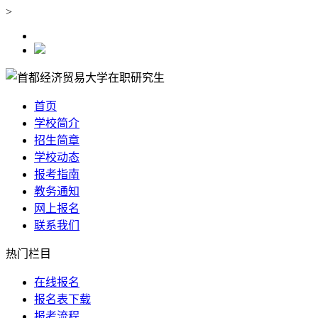
>
首页
学校简介
招生简章
学校动态
报考指南
教务通知
网上报名
联系我们
热门栏目
在线报名
报名表下载
报考流程