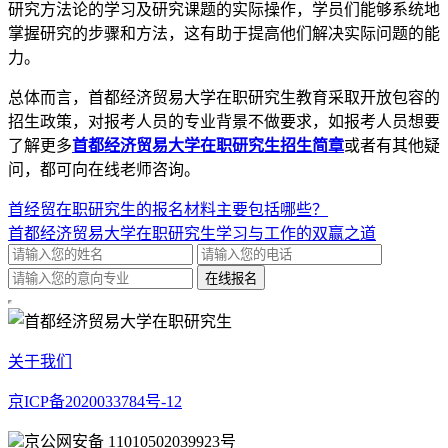
研究方法论的学习及研究课题的实际操作，学员们能够系统地
掌握研究的步骤和方法，这有助于提高他们解决实际问题的能
力。
总体而言，首都经济贸易大学在职研究生教育采取开放包容的
招生政策，对报考人员的专业背景不做要求，如报考人员想要
了解更多
首都经济贸易大学在职研究生招生简章
或者有其他疑
问，都可向在线老师咨询。
首经贸在职研究生的报名材料主要包括哪些？
首都经济贸易大学在职研究生学习与工作的双赢之道
关于我们
京ICP备2020033784号-12
京公网安备 11010502039923号