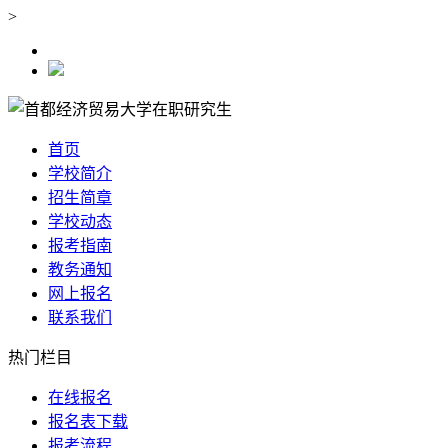
>
首页
学校简介
招生简章
学校动态
报考指南
教务通知
网上报名
联系我们
热门栏目
在线报名
报名表下载
报考流程