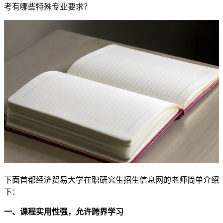
考有哪些特殊专业要求？
下面首都经济贸易大学在职研究生招生信息网的老师简单介绍
下：
一、课程实用性强，允许跨界学习