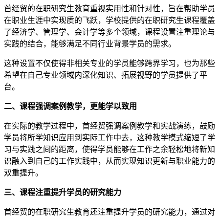
首经贸的在职研究生教育重视实用性和针对性，旨在帮助学员
在职业生涯中实现质的飞跃，学校提供的在职研究生课程覆盖
了经济学、管理学、会计学等多个领域，课程设置注重理论与
实践的结合，能够满足不同行业背景学员的需求。
这种设置不仅使得非相关专业的学员能够跨界学习，也为那些
希望在自己专业领域内深化知识、拓展视野的学员提供了平
台。
二、课程强调案例教学，更能学以致用
在实际的教学过程中，首经贸强调案例教学和实战演练，鼓励
学员将所学知识应用到实际工作中去，这种教学模式缩短了学
习与实践之间的距离，使得学员能够在工作之余轻松地将新知
识融入到自己的工作实践中，从而实现知识更新与职业能力的
双重提升。
三、课程注重提升学员的研究能力
首经贸的在职研究生教育还注重提升学员的研究能力，通过对