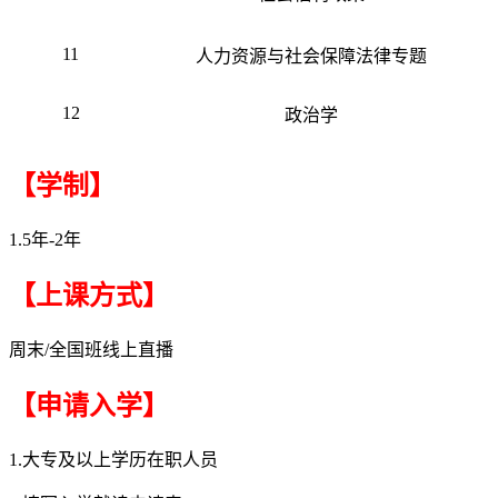
11
人力资源与社会保障法律专题
12
政治学
【学制】
1.5年-2年
【上课方式】
周末/全国班线上直播
【申请入学】
1.大专及以上学历在职人员