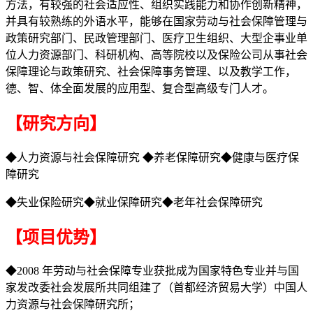
方法，有较强的社会适应性、组织实践能力和协作创新精神，
并具有较熟练的外语水平，能够在国家劳动与社会保障管理与
政策研究部门、民政管理部门、医疗卫生组织、大型企事业单
位人力资源部门、科研机构、高等院校以及保险公司从事社会
保障理论与政策研究、社会保障事务管理、以及教学工作，
德、智、体全面发展的应用型、复合型高级专门人才。
【研究方向】
◆人力资源与社会保障研究 ◆养老保障研究◆健康与医疗保
障研究
◆失业保险研究◆就业保障研究◆老年社会保障研究
【项目优势】
◆2008 年劳动与社会保障专业获批成为国家特色专业并与国
家发改委社会发展所共同组建了（首都经济贸易大学）中国人
力资源与社会保障研究所；