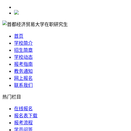
首页
学校简介
招生简章
学校动态
报考指南
教务通知
网上报名
联系我们
热门栏目
在线报名
报名表下载
报考流程
学员问答