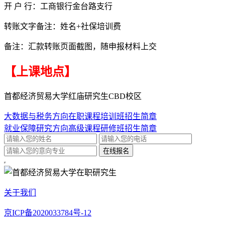
开 户 行：工商银行金台路支行
转账文字备注：姓名+社保培训费
备注：汇款转账页面截图，随申报材料上交
【上课地点】
首都经济贸易大学红庙研究生CBD校区
大数据与税务方向在职课程培训班招生简章
就业保障研究方向高级课程研修班招生简章
关于我们
京ICP备2020033784号-12