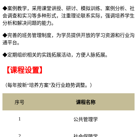
◆案例教学，采用课堂讲授、研讨、模拟训练、案例分析、社
会调查和实习等多种形式，注重理论联系实际，强调培养学生
分析和解决问题的能力。
◆完善的班务管理制度，为学员提供开放的学习资源和行业沟
通平台。
◆定期组织相关的实践拓展活动，方便人脉拓展。
【课程设置】
（每年按新“培养方案”及行业趋势调整。）
序号
课程名称
1
公共管理学
2
社会保障学