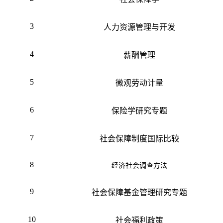
3
人力资源管理与开发
4
薪酬管理
5
微观劳动计量
6
保险学研究专题
7
社会保障制度国际比较
8
经济社会调查方法
9
社会保障基金管理研究专题
10
社会福利政策