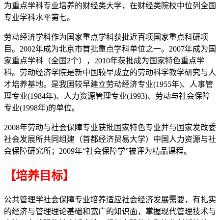
为重点学科专业培养的财经类大学，在财经类院校中位列全国
专业学科水平第七。
劳动经济学科作为国家重点学科获批近百项国家重点科研项
目。2002年成为北京市首批重点学科单位之一。2007年成为国
家重点学科（全国2个），2010年获批成为国家特色重点学
科。劳动经济学院是新中国较早成立的劳动科学教学研究与人
才培养基地。是我国较早建立劳动经济专业(1955年)、人事管
理专业(1984年)、人力资源管理专业(1993)、劳动与社会保障
专业(1998年)的单位。
2008年劳动与社会保障专业获批国家特色专业并与国家发改委
社会发展所共同组建（首都经济贸易大学）中国人力资源与社
会保障研究所；2009年“社会保障学”被评为精品课程。
【培养目标】
公共管理学社会保障专业培养适应社会经济发展需要，有扎实
的经济与管理理论基础和宽广的知识面，掌握现代管理技术与