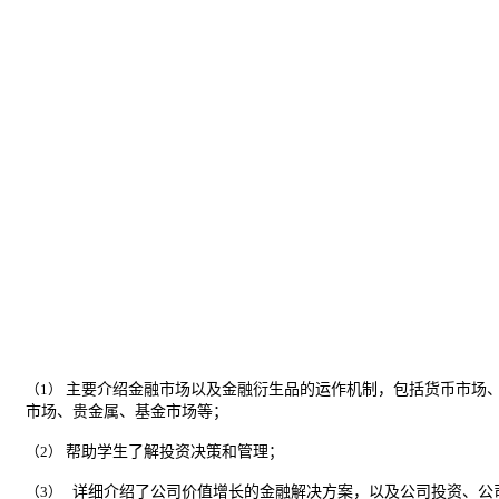
主要介绍金融市场以及金融衍生品的运作
机制，包括货币市场
（1）
市场、贵金属、基金市场等；
帮助学生了解投资决策和管理；
（2）
详细介绍了公司价值增长的金融解决方案，以及公司投资、公
（3）