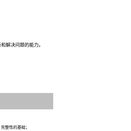
析和解决问题的能力。
、完整性的基础；