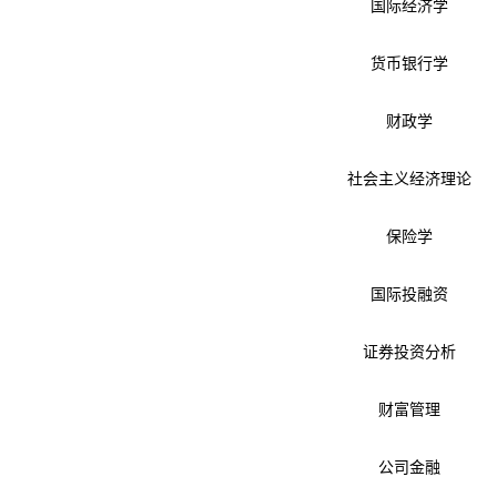
国际经济学
货币银行学
财政学
社会主义经济理论
保险学
国际投融资
证券投资分析
财富管理
公司金融