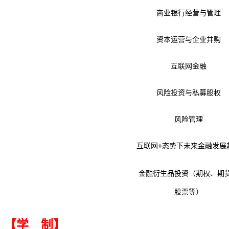
商业银行经营与管理
资本运营与企业并购
互联网金融
风险投资与私募股权
风险管理
互联网
+
态势下未来金融发展
金融衍生品投资
（期权、期
股票等）
【学 制】