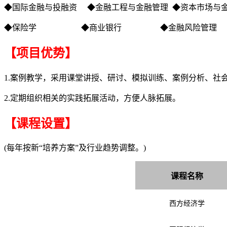
◆国际金融与投融资 ◆金融工程与金融管理 ◆资本市场与
◆保险学 ◆商业银行 ◆金融风险管理
【项目优势】
1.案例教学，采用课堂讲授、研讨、模拟训练、案例分析、社
2.定期组织相关的实践拓展活动，方便人脉拓展。
【课程设置】
(每年按新“培养方案”及行业趋势调整。)
课程名称
西方经济学