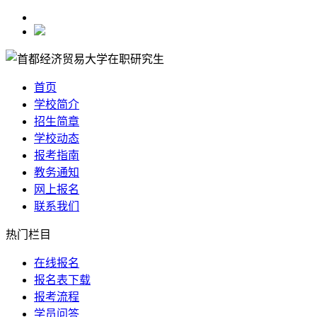
首页
学校简介
招生简章
学校动态
报考指南
教务通知
网上报名
联系我们
热门栏目
在线报名
报名表下载
报考流程
学员问答