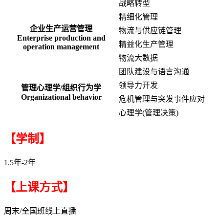
战略转型
精细化管理
企业生产运营管理
物流与供应链管理
Enterprise production and
精益化生产管理
operation management
物流大数据
团队建设与语言沟通
领导力开发
管理心理学/组织行为学
Organizational behavior
危机管理与突发事件应对
心理学(管理决策)
【学制】
1.5年-2年
【上课方式】
周末/全国班线上直播