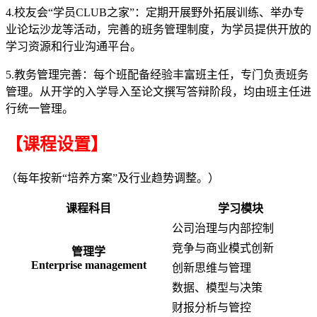
4.校友会“学员CLUB之家”：定期开展野外拓展训练、举办专
业论坛沙龙等活动，完善的班务管理制度，为学员提供开放的
学习资源和行业沟通平台。
5.教务管理完善：每个班配备经验丰富班主任，专门负责班务
管理。从开学的入学导入至论文撰写答辩阶段，均由班主任进
行统一管理。
【课程设置】
（每年按新“培养方案”及行业趋势调整。）
课程科目
学习模块
公司治理与内部控制
竞争与商业模式创新
管理学
Enterprise management
创新思维与管理
数据、模型与决策
财报分析与管控