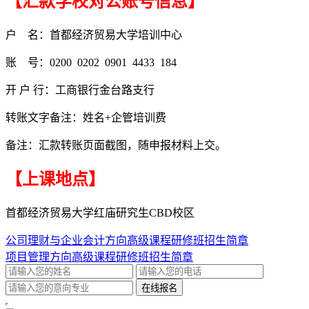
【汇款学校对公账号信息】
户 名：首都经济贸易大学培训中心
账 号：0200 0202 0901 4433 184
开 户 行：工商银行金台路支行
转账文字备注：姓名+企管培训费
备注：汇款转账页面截图，随申报材料上交。
【上课地点】
首都经济贸易大学红庙研究生CBD校区
公司理财与企业会计方向高级课程研修班招生简章
项目管理方向高级课程研修班招生简章