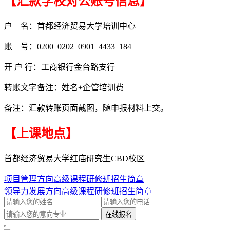
【汇款学校对公账号信息】
户 名：首都经济贸易大学培训中心
账 号：0200 0202 0901 4433 184
开 户 行：工商银行金台路支行
转账文字备注：姓名+企管培训费
备注：汇款转账页面截图，随申报材料上交。
【上课地点】
首都经济贸易大学红庙研究生CBD校区
项目管理方向高级课程研修班招生简章
领导力发展方向高级课程研修班招生简章