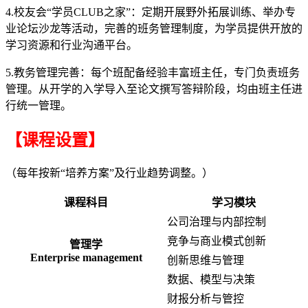
4.校友会“学员CLUB之家”：定期开展野外拓展训练、举办专
业论坛沙龙等活动，完善的班务管理制度，为学员提供开放的
学习资源和行业沟通平台。
5.教务管理完善：每个班配备经验丰富班主任，专门负责班务
管理。从开学的入学导入至论文撰写答辩阶段，均由班主任进
行统一管理。
【课程设置】
（每年按新“培养方案”及行业趋势调整。）
课程科目
学习模块
公司治理与内部控制
竞争与商业模式创新
管理学
Enterprise management
创新思维与管理
数据、模型与决策
财报分析与管控