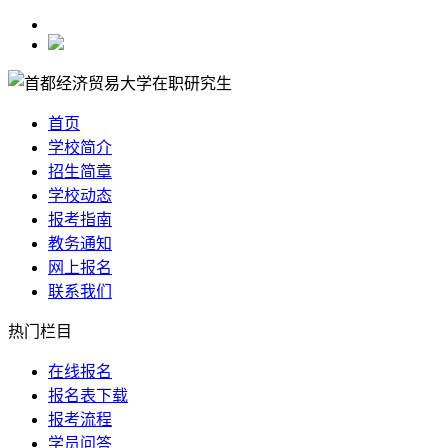
首页
学校简介
招生简章
学校动态
报考指南
教务通知
网上报名
联系我们
热门栏目
在线报名
报名表下载
报考流程
学员问答