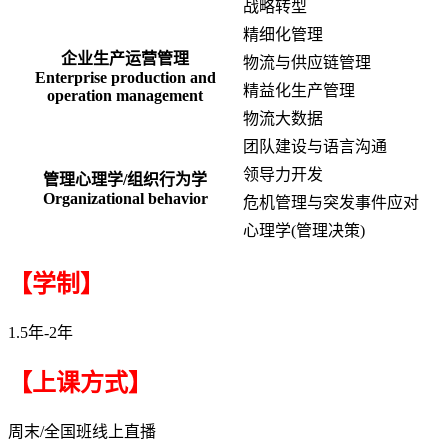
战略转型
精细化管理
企业生产运营管理
物流与供应链管理
Enterprise production and
精益化生产管理
operation management
物流大数据
团队建设与语言沟通
领导力开发
管理心理学/组织行为学
Organizational behavior
危机管理与突发事件应对
心理学(管理决策)
【学制】
1.5年-2年
【上课方式】
周末/全国班线上直播