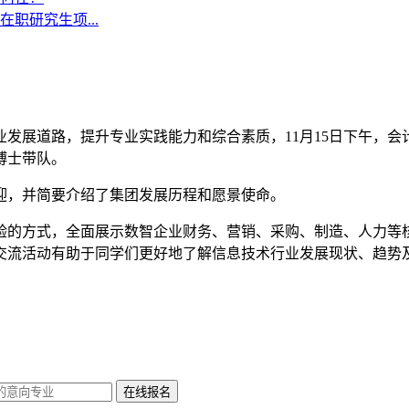
职研究生项...
发展道路，提升专业实践能力和综合素质，11月15日下午，会计
博士带队。
迎，并简要介绍了集团发展历程和愿景使命。
验的方式，全面展示数智企业财务、营销、采购、制造、人力等
交流活动有助于同学们更好地了解信息技术行业发展现状、趋势