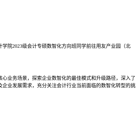
学院2023级会计专硕数智化方向班同学前往用友产业园（北
核心业务场景，探索企业数智化的最佳模式和升级路径，深入了
及企业发展需求，充分关注会计行业当前面临的数智化转型的挑