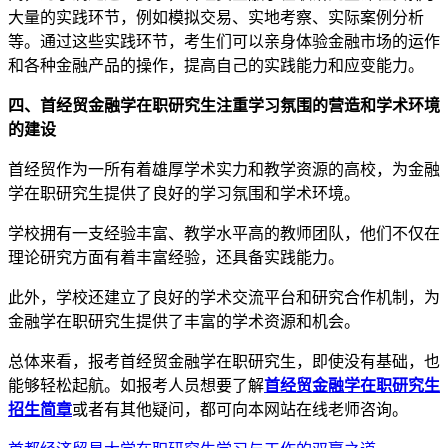
大量的实践环节，例如模拟交易、实地考察、实际案例分析
等。通过这些实践环节，考生们可以亲身体验金融市场的运作
和各种金融产品的操作，提高自己的实践能力和应变能力。
四、首经贸金融学在职研究生注重学习氛围的营造和学术环境
的建设
首经贸作为一所有着雄厚学术实力和教学资源的高校，为金融
学在职研究生提供了良好的学习氛围和学术环境。
学校拥有一支经验丰富、教学水平高的教师团队，他们不仅在
理论研究方面有着丰富经验，还具备实践能力。
此外，学校还建立了良好的学术交流平台和研究合作机制，为
金融学在职研究生提供了丰富的学术资源和机会。
总体来看，报考首经贸金融学在职研究生，即使没有基础，也
能够轻松起航。如报考人员想要了解
首经贸金融学在职研究生
招生简章
或者有其他疑问，都可向本网站在线老师咨询。