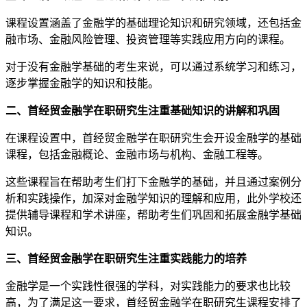
课程设置涵盖了金融学的基础理论知识和研究领域，还包括金
融市场、金融风险管理、投资管理等实践应用方向的课程。
对于没有金融学基础的考生来说，可以通过系统学习和练习，
逐步掌握金融学的知识和技能。
二、首经贸金融学在职研究生注重基础知识的讲解和巩固
在课程设置中，首经贸金融学在职研究生会开设金融学的基础
课程，包括金融概论、金融市场与机构、金融工程等。
这些课程旨在帮助考生们打下金融学的基础，并且通过案例分
析和实践操作，加深对金融学知识的理解和应用，此外学校还
提供辅导课程和学术讲座，帮助考生们巩固和拓展金融学基础
知识。
三、首经贸金融学在职研究生注重实践能力的培养
金融学是一个实践性很强的学科，对实践能力的要求也比较
高，为了满足这一要求，首经贸金融学在职研究生课程安排了