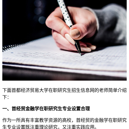
下面首都经济贸易大学在职研究生招生信息网的老师简单介绍
下：
一、首经贸金融学在职研究生专业设置合理
作为一所具有丰富教学资源的高校，首经贸的金融学在职研究
生专业设置既注重理论研究，又注重实践应用。