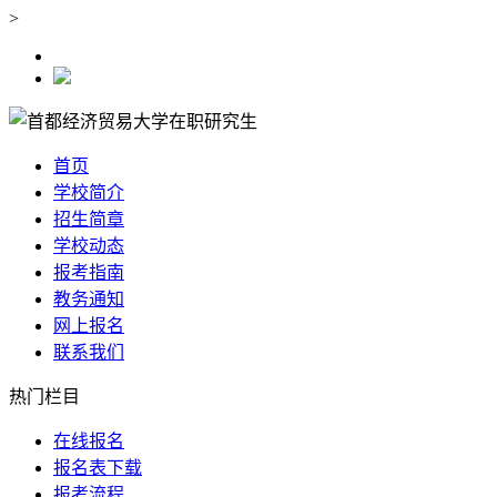
>
首页
学校简介
招生简章
学校动态
报考指南
教务通知
网上报名
联系我们
热门栏目
在线报名
报名表下载
报考流程