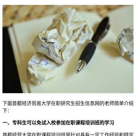
下面首都经济贸易大学在职研究生招生信息网的老师简单介绍
下：
一、专科生可以免试入校参加在职课程培训班的学习
首都经贸大学在职课程培训班是针对具有一定工作经验和特定