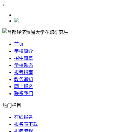
>
首页
学校简介
招生简章
学校动态
报考指南
教务通知
网上报名
联系我们
热门栏目
在线报名
报名表下载
报考流程