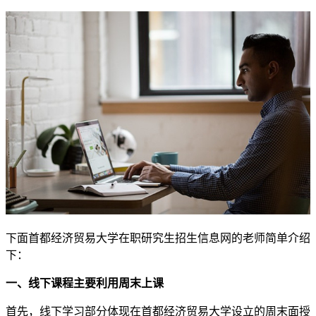
下面首都经济贸易大学在职研究生招生信息网的老师简单介绍
下：
一、线下课程主要利用周末上课
首先，线下学习部分体现在首都经济贸易大学设立的周末面授