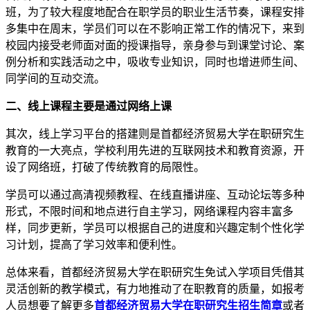
班，为了较大程度地配合在职学员的职业生活节奏，课程安排
多集中在周末，学员们可以在不影响正常工作的情况下，来到
校园内接受老师面对面的授课指导，亲身参与到课堂讨论、案
例分析和实践活动之中，吸收专业知识，同时也增进师生间、
同学间的互动交流。
二、线上课程主要是通过网络上课
其次，线上学习平台的搭建则是首都经济贸易大学在职研究生
教育的一大亮点，学校利用先进的互联网技术和教育资源，开
设了网络班，打破了传统教育的局限性。
学员可以通过高清视频教程、在线直播讲座、互动论坛等多种
形式，不限时间和地点进行自主学习，网络课程内容丰富多
样，同步更新，学员可以根据自己的进度和兴趣定制个性化学
习计划，提高了学习效率和便利性。
总体来看，首都经济贸易大学在职研究生免试入学项目凭借其
灵活创新的教学模式，有力地推动了在职教育的质量，如报考
人员想要了解更多
首都经济贸易大学在职研究生招生简章
或者