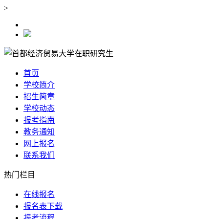
>
首页
学校简介
招生简章
学校动态
报考指南
教务通知
网上报名
联系我们
热门栏目
在线报名
报名表下载
报考流程