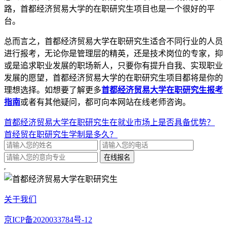
路，首都经济贸易大学的在职研究生项目也是一个很好的平
台。
总而言之，首都经济贸易大学在职研究生适合不同行业的人员
进行报考，无论你是管理层的精英，还是技术岗位的专家，抑
或是追求职业发展的职场新人，只要你有提升自我、实现职业
发展的愿望，首都经济贸易大学的在职研究生项目都将是你的
理想选择。如想要了解更多
首都经济贸易大学在职研究生报考
指南
或者有其他疑问，都可向本网站在线老师咨询。
首都经济贸易大学在职研究生在就业市场上是否具备优势？
首经贸在职研究生学制是多久？
关于我们
京ICP备2020033784号-12