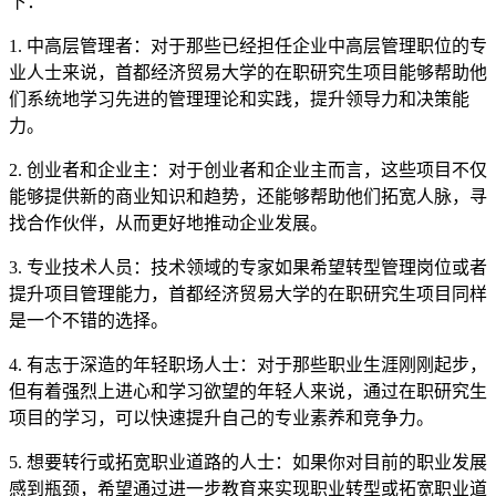
下：
1. 中高层管理者：对于那些已经担任企业中高层管理职位的专
业人士来说，首都经济贸易大学的在职研究生项目能够帮助他
们系统地学习先进的管理理论和实践，提升领导力和决策能
力。
2. 创业者和企业主：对于创业者和企业主而言，这些项目不仅
能够提供新的商业知识和趋势，还能够帮助他们拓宽人脉，寻
找合作伙伴，从而更好地推动企业发展。
3. 专业技术人员：技术领域的专家如果希望转型管理岗位或者
提升项目管理能力，首都经济贸易大学的在职研究生项目同样
是一个不错的选择。
4. 有志于深造的年轻职场人士：对于那些职业生涯刚刚起步，
但有着强烈上进心和学习欲望的年轻人来说，通过在职研究生
项目的学习，可以快速提升自己的专业素养和竞争力。
5. 想要转行或拓宽职业道路的人士：如果你对目前的职业发展
感到瓶颈，希望通过进一步教育来实现职业转型或拓宽职业道