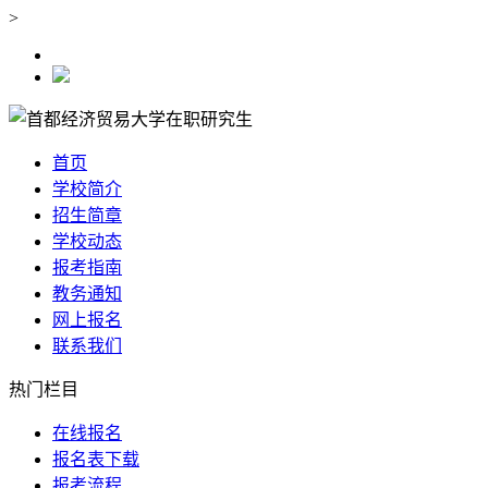
>
首页
学校简介
招生简章
学校动态
报考指南
教务通知
网上报名
联系我们
热门栏目
在线报名
报名表下载
报考流程