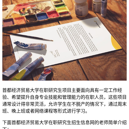
首都经济贸易大学在职研究生项目主要面向具有一定工作经
验、希望提升自身专业技能和管理能力的在职人员，这些项目
通常设计得非常灵活，允许学生在不脱产的情况下，通过周末
班、晚上班或者网络课程等形式进行学习。
下面首都经济贸易大学在职研究生招生信息网的老师简单介绍