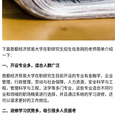
下面首都经济贸易大学在职研究生招生信息网的老师简单介绍
一下：
一、开设专业多，适合人群广泛
首都经济贸易大学在职研究生目前开设的专业有金融学，企业
管理，行政管理，劳动与社会保障，人力资源，安全科学与工
程，管理科学与工程，法学等多门专业，这些专业适合不同行
业和领域的职场精英进行选择，并且通过系统的学习进修，还
可以谋求更好的工作岗位。
二、进修学习优势多，吸引很多人员报考