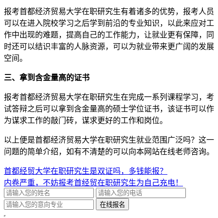
报考首都经济贸易大学在职研究生有着诸多的优势，报考人员
可以在进入院校学习之后学到前沿的专业知识，以此来应对工
作中出现的难题，提高自己的工作能力，让就业更有保障，同
时还可以结识丰富的人脉资源，可以为就业带来更广阔的发展
空间。
三、拿到含金量高的证书
报考首都经济贸易大学在职研究生在完成一系列课程学习，考
试答辩之后可以拿到含金量高的硕士学位证书，该证书可以作
为谋求工作的敲门砖，谋求更好的工作和岗位。
以上便是首都经济贸易大学在职研究生就业范围广泛吗？这一
问题的简单介绍，如有不清楚的可以向本网站在线老师咨询。
首都经贸大学在职研究生是双证吗，多钱能报？
内卷严重，不妨报考首经贸在职研究生为自己充电！