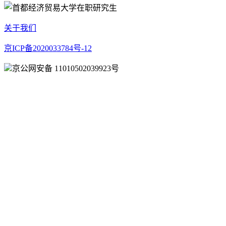
关于我们
京ICP备2020033784号-12
京公网安备 11010502039923号