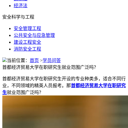
经济法
安全科学与工程
安全管理工程
公共安全与应急管理
建设工程安全
消防安全工程
当前位置：
首页
>
学员问答
首都经济贸易大学在职研究生就业范围广泛吗？
首都经济贸易大学在职研究生开设的专业种类多，适合不同行
业，不同领域的精英人员报考。那
首都经济贸易大学在职研究
生
就业范围广泛吗？