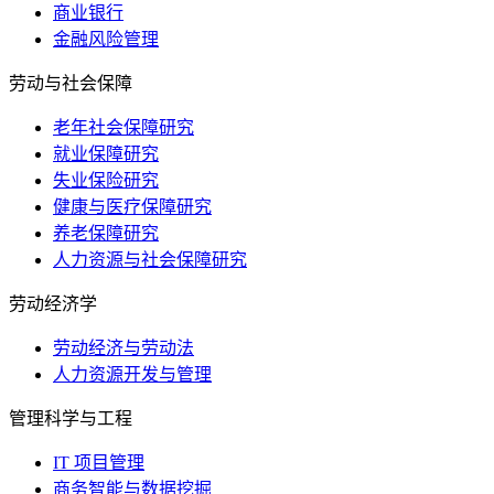
商业银行
金融风险管理
劳动与社会保障
老年社会保障研究
就业保障研究
失业保险研究
健康与医疗保障研究
养老保障研究
人力资源与社会保障研究
劳动经济学
劳动经济与劳动法
人力资源开发与管理
管理科学与工程
IT 项目管理
商务智能与数据挖掘