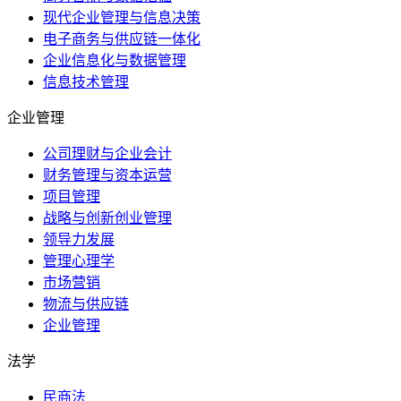
现代企业管理与信息决策
电子商务与供应链一体化
企业信息化与数据管理
信息技术管理
企业管理
公司理财与企业会计
财务管理与资本运营
项目管理
战略与创新创业管理
领导力发展
管理心理学
市场营销
物流与供应链
企业管理
法学
民商法