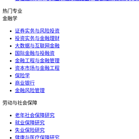
热门专业
金融学
证券实务与风险投资
投资实务与金融理财
大数据与互联网金融
国际金融与投融资
金融工程与金融管理
资本市场与金融工程
保险学
商业银行
金融风险管理
劳动与社会保障
老年社会保障研究
就业保障研究
失业保险研究
健康与医疗保障研究