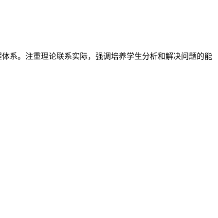
程体系。注重理论联系实际，强调培养学生分析和解决问题的能