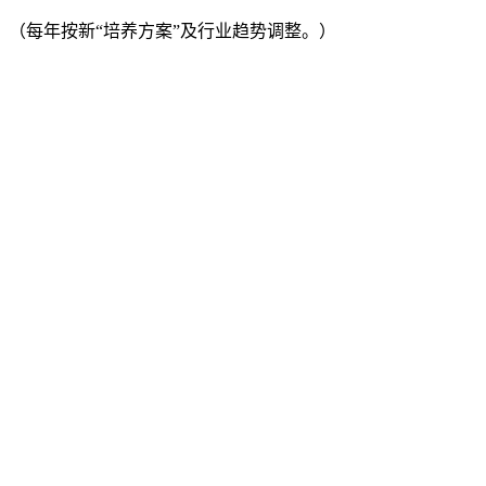
（每年按新“培养方案”及行业趋势调整。）