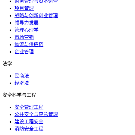
财务管理与资本运营
项目管理
战略与创新创业管理
领导力发展
管理心理学
市场营销
物流与供应链
企业管理
法学
民商法
经济法
安全科学与工程
安全管理工程
公共安全与应急管理
建设工程安全
消防安全工程