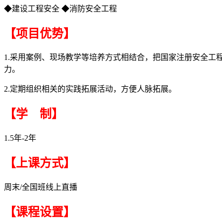
◆建设工程安全 ◆消防安全工程
【项目优势】
1.采用案例、现场教学等培养方式相结合，把国家注册安全
力。
2.定期组织相关的实践拓展活动，方便人脉拓展。
【学 制】
1.5年-2年
【上课方式】
周末/全国班线上直播
【课程设置】