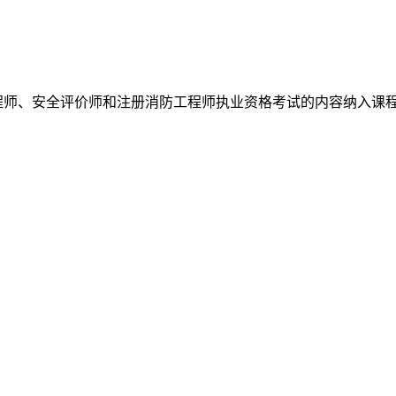
工程师、安全评价师和注册消防工程师执业资格考试的内容纳入课