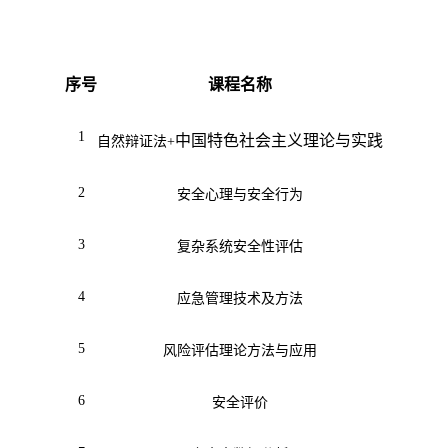
序号
课程名称
1
中国特色社会主义理论与实践
自然辩证法+
2
安全心理与安全行为
3
复杂系统安全性评估
4
应急管理技术及方法
5
风险评估理论方法与应用
6
安全评价