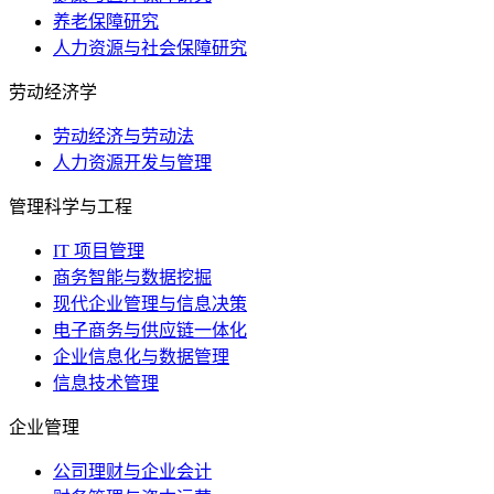
养老保障研究
人力资源与社会保障研究
劳动经济学
劳动经济与劳动法
人力资源开发与管理
管理科学与工程
IT 项目管理
商务智能与数据挖掘
现代企业管理与信息决策
电子商务与供应链一体化
企业信息化与数据管理
信息技术管理
企业管理
公司理财与企业会计